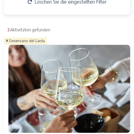
Löschen Sie die eingestellten Filter
3
Aktivitäten gefunden
Desenzano del Garda