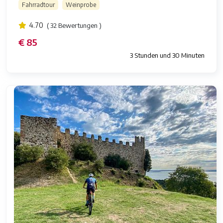
Fahrradtour
Weinprobe
4.70
( 32 Bewertungen )
€ 85
3 Stunden und 30 Minuten