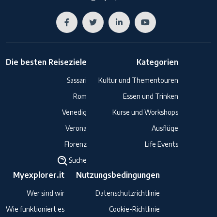
Die besten Reiseziele
Kategorien
Sassari
Kultur und Thementouren
Rom
Essen und Trinken
Venedig
Kurse und Workshops
Verona
Ausflüge
Florenz
Life Events
Suche
Myexplorer.it
Nutzungsbedingungen
Wer sind wir
Datenschutzrichtlinie
Wie funktioniert es
Cookie-Richtlinie