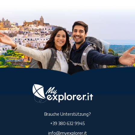
Brauche Unterstützung?
+39 380 632 9945
info@myexplorer.it