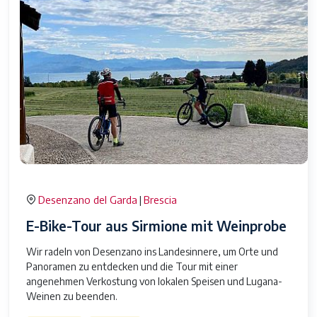
Desenzano del Garda
Brescia
|
E-Bike-Tour aus Sirmione mit Weinprobe
Wir radeln von Desenzano ins Landesinnere, um Orte und
Panoramen zu entdecken und die Tour mit einer
angenehmen Verkostung von lokalen Speisen und Lugana-
Weinen zu beenden.