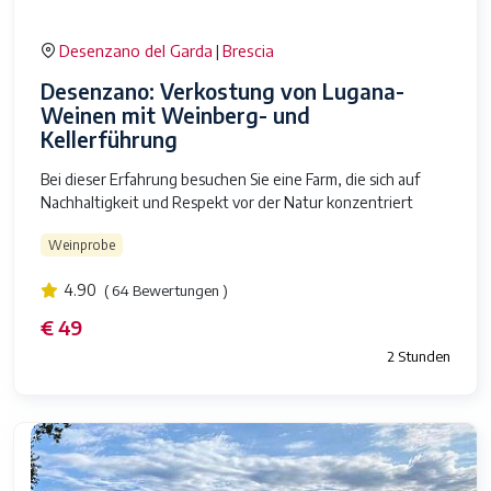
Desenzano del Garda
Brescia
|
Desenzano: Verkostung von Lugana-
Weinen mit Weinberg- und
Kellerführung
Bei dieser Erfahrung besuchen Sie eine Farm, die sich auf
Nachhaltigkeit und Respekt vor der Natur konzentriert
Weinprobe
4.90
( 64 Bewertungen )
€ 49
2 Stunden