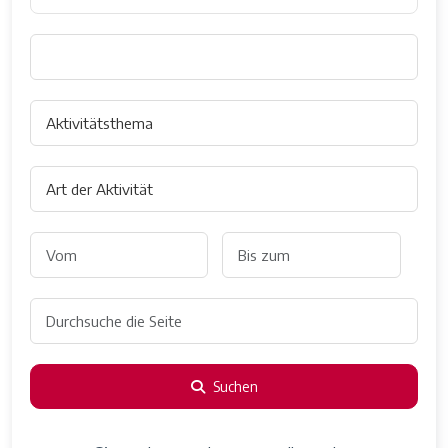
Suchen