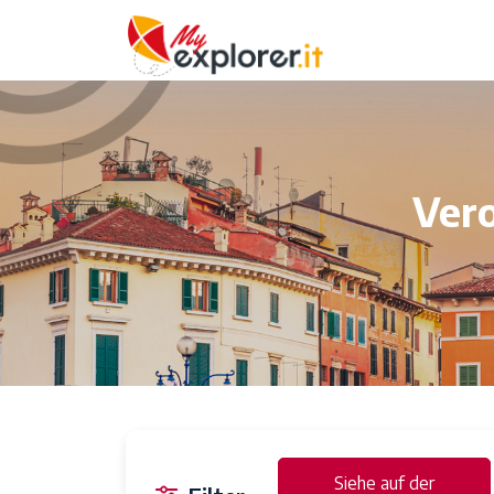
Vero
Siehe auf der