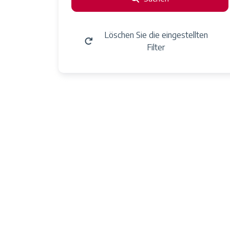
Löschen Sie die eingestellten
Filter