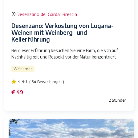
Desenzano del Garda
Brescia
|
Desenzano: Verkostung von Lugana-
Weinen mit Weinberg- und
Kellerführung
Bei dieser Erfahrung besuchen Sie eine Farm, die sich auf
Nachhaltigkeit und Respekt vor der Natur konzentriert
Weinprobe
4.90
( 64 Bewertungen )
€ 49
2 Stunden