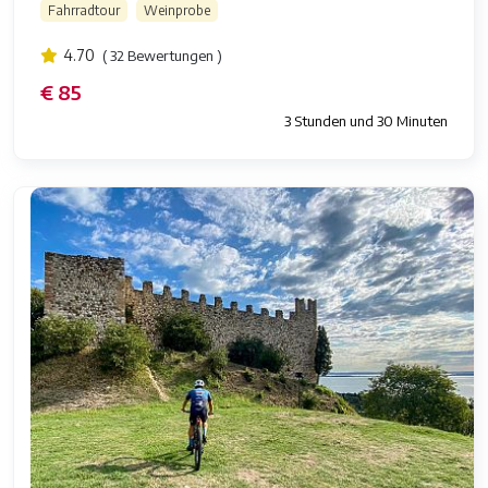
Fahrradtour
Weinprobe
4.70
( 32 Bewertungen )
€ 85
3 Stunden und 30 Minuten