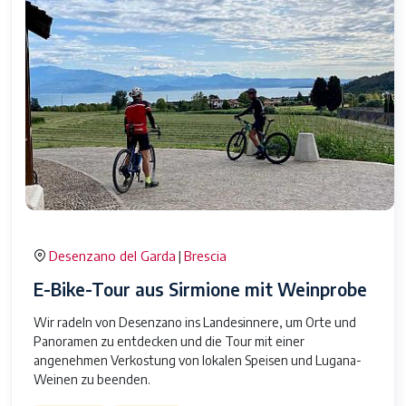
Desenzano del Garda
Brescia
|
E-Bike-Tour aus Sirmione mit Weinprobe
Wir radeln von Desenzano ins Landesinnere, um Orte und
Panoramen zu entdecken und die Tour mit einer
angenehmen Verkostung von lokalen Speisen und Lugana-
Weinen zu beenden.