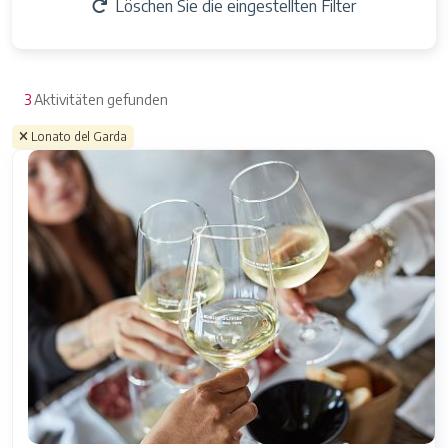
Löschen Sie die eingestellten Filter
3
Aktivitäten gefunden
Lonato del Garda