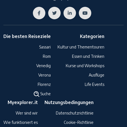
Die besten Reiseziele
Kategorien
Sassari
Kultur und Thementouren
Rom
Essen und Trinken
Venedig
Kurse und Workshops
Verona
Ausflüge
Florenz
Life Events
Suche
Myexplorer.it
Nutzungsbedingungen
Wer sind wir
Datenschutzrichtlinie
Wie funktioniert es
Cookie-Richtlinie