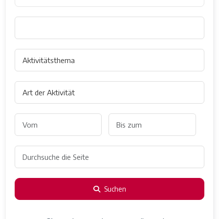
Suchen