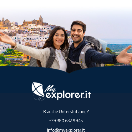
Brauche Unterstützung?
+39 380 632 9945
info@myexplorer.it